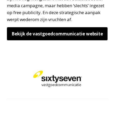
media campagne, maar hebben ‘slechts’ ingezet
op free publicity. En deze strategische aanpak
werpt wederom zijn vruchten af.
Bekijk de vastgoedcommunicatie website